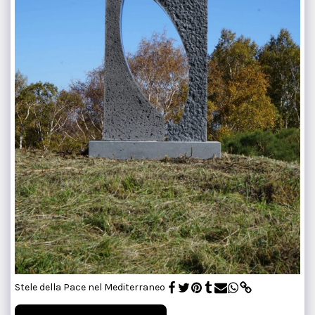
Stele della Pace nel Mediterraneo