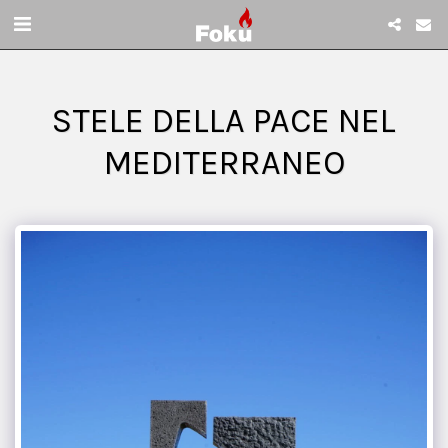
STELE DELLA PACE NEL
MEDITERRANEO