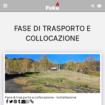
FASE DI TRASPORTO E
COLLOCAZIONE
Fase di trasporto e collocazione - Installazione