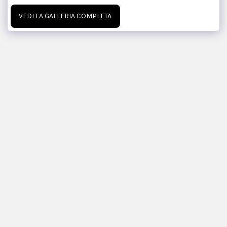
VEDI LA GALLERIA COMPLETA