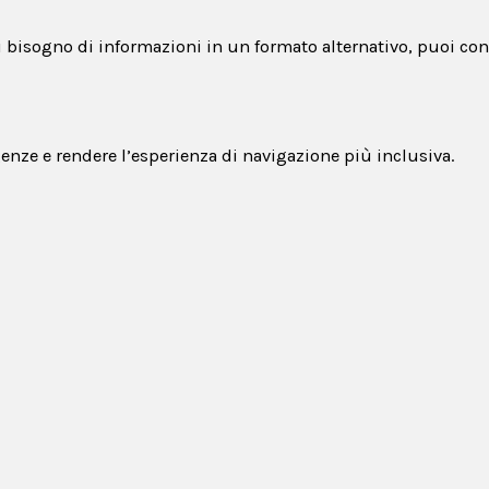
ai bisogno di informazioni in un formato alternativo, puoi cont
genze e rendere l’esperienza di navigazione più inclusiva.