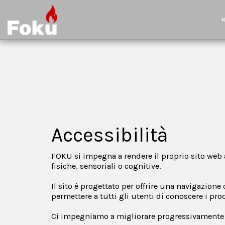
Accessibilità
FOKU si impegna a rendere il proprio sito web
fisiche, sensoriali o cognitive.
Il sito è progettato per offrire una navigazione
permettere a tutti gli utenti di conoscere i pr
Ci impegniamo a migliorare progressivamente l’