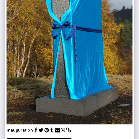
Inauguration