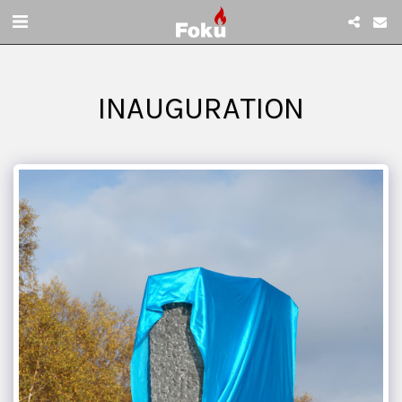
INAUGURATION