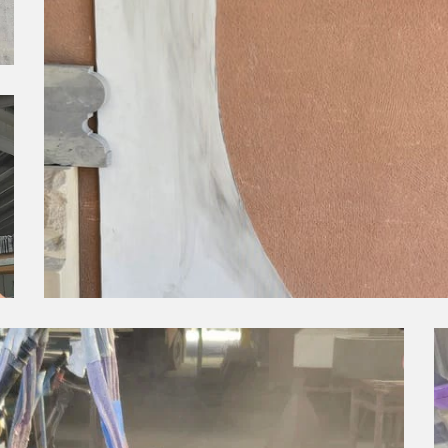
phases de traitement