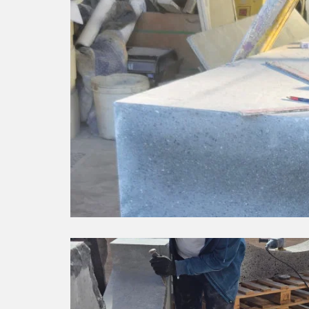
Phases de traitement