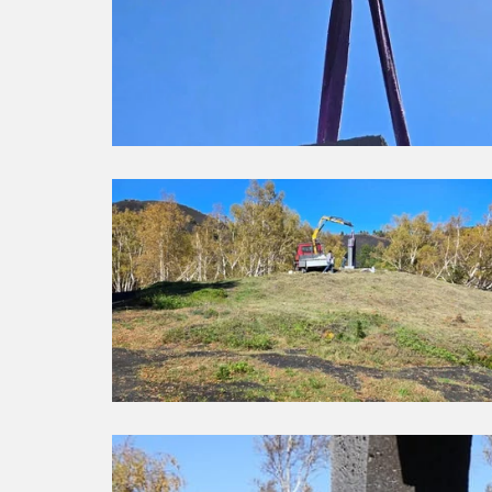
acement