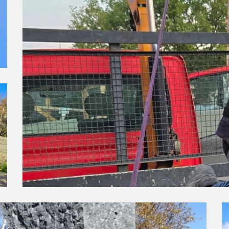
Phase de placement