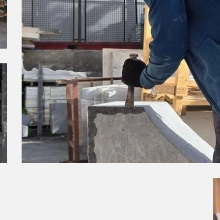
Phases de traitement