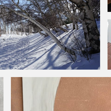
Préparation des modèles