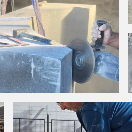
Phases de traitement