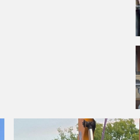
Phases de traitement