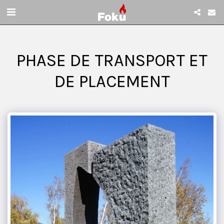
PHASE DE TRANSPORT ET
DE PLACEMENT