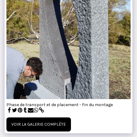
Phase de transport et de placement - Fin du montage
VOIR LA GALERIE COMPLÈTE