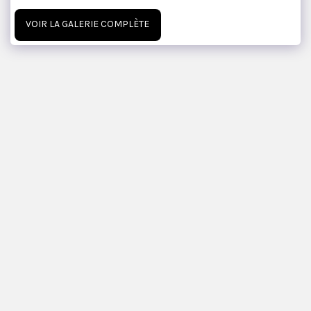
VOIR LA GALERIE COMPLÈTE